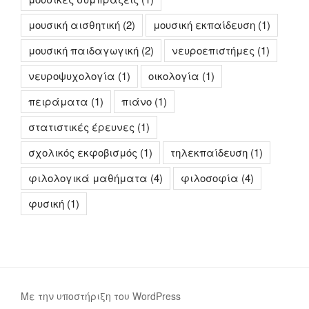
μουσική αισθητική
(2)
μουσική εκπαίδευση
(1)
μουσική παιδαγωγική
(2)
νευροεπιστήμες
(1)
νευροψυχολογία
(1)
οικολογία
(1)
πειράματα
(1)
πιάνο
(1)
στατιστικές έρευνες
(1)
σχολικός εκφοβισμός
(1)
τηλεκπαίδευση
(1)
φιλολογικά μαθήματα
(4)
φιλοσοφία
(4)
φυσική
(1)
Με την υποστήριξη του WordPress