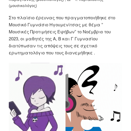
(μουσικολόγος)
Στο πλαίσιο έρευνας που πραγματοποιήθηκε στο
Μουσικό Γυμνάσιο Ηγουμενίτσας με θέμα ”
Μουσικές Προτιμήσεις Εφήβων” το Νοέμβριο του
2023, οι μαθητές της Α, Β και Γ Γυμνασίου
διατύπωσαν τις απόψεις τους σε σχετικό
ερωτηματολόγιο που τους διανεμήθηκε .