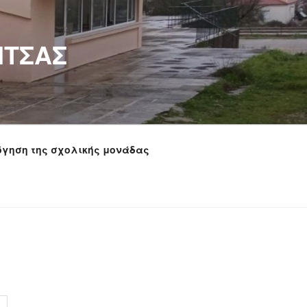
ΙΤΣΑΣ
όγηση της σχολικής μονάδας