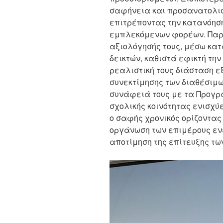
σαφήνεια και προσανατολισ
επιτρέποντας την κατανόησ
εμπλεκόμενων φορέων. Παρά
αξιολόγησής τους, μέσω κατ
δεικτών, καθιστά εφικτή τη
ρεαλιστική τους διάσταση 
συνεκτίμησης των διαθέσιμω
συνάφειά τους με τα Προγρ
σχολικής κοινότητας ενισχύε
ο σαφής χρονικός ορίζοντα
οργάνωση των επιμέρους εν
αποτίμηση της επίτευξης τω